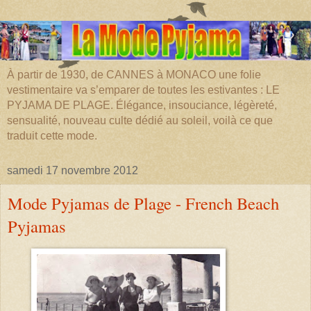
À partir de 1930, de CANNES à MONACO une folie
vestimentaire va s’emparer de toutes les estivantes : LE
PYJAMA DE PLAGE. Élégance, insouciance, légèreté,
sensualité, nouveau culte dédié au soleil, voilà ce que
traduit cette mode.
samedi 17 novembre 2012
Mode Pyjamas de Plage - French Beach
Pyjamas